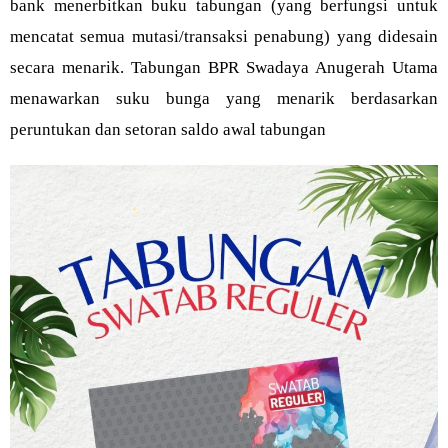
bank menerbitkan buku tabungan (yang berfungsi untuk
mencatat semua mutasi/transaksi penabung) yang didesain
secara menarik. Tabungan BPR Swadaya Anugerah Utama
menawarkan suku bunga yang menarik berdasarkan
peruntukan dan setoran saldo awal tabungan