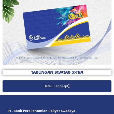
TABUNGAN SWATAB X-TRA
Detail Lengkap
PT. Bank Perekonomian Rakyat Swadaya