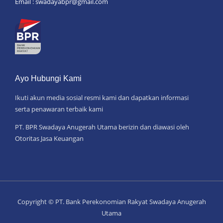
Email : swadayabpr@gmail.com
Ayo Hubungi Kami
Ikuti akun media sosial resmi kami dan dapatkan informasi
serta penawaran terbaik kami
PT. BPR Swadaya Anugerah Utama berizin dan diawasi oleh
Otoritas Jasa Keuangan
Copyright © PT. Bank Perekonomian Rakyat Swadaya Anugerah
Utama